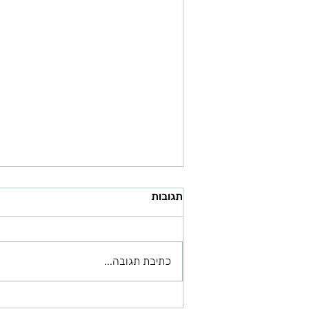
תגובות
פוטותרפיה
כתיבת תגובה...