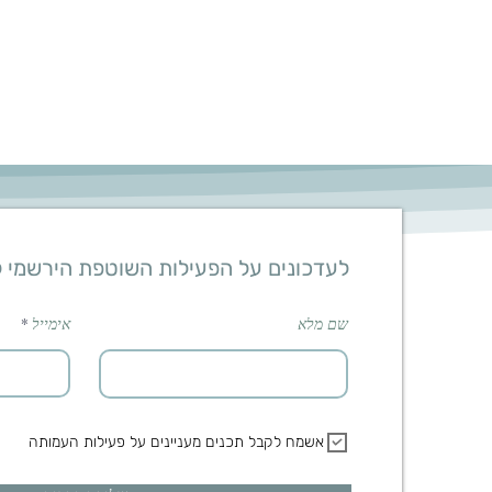
לעדכונים על הפעילות השוטפת הירשמי 
שם מלא
אימייל
אשמח לקבל תכנים מעניינים על פעילות העמותה