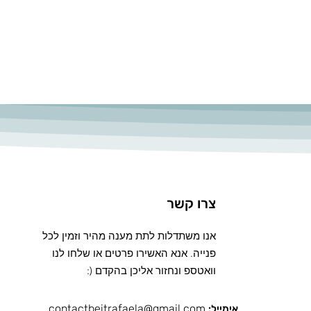
צרו קשר
אנו משתדלות לתת מענה מהיר וזמין לכל
פנייה. אנא האשירו פרטים או שלחו לנו
וואטספ ונחזור אליכן בהקדם (:
contactbeitrafaela@gmail.com
אימייל: