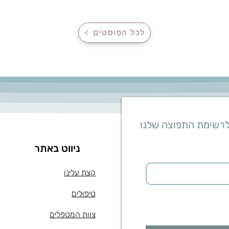
לכל הפוסטים
לרשימת התפוצה שלנו
ניווט באתר
קצת עלינו
טיפולים
צוות המטפלים