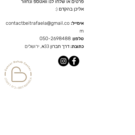
פרטים או שלחו לנו וואטספ ונחזור
אליכן בהקדם (:
contactbeitrafaela@gmail.co
אימייל:
m
050-2698488
טלפון:
ד
רך חברון 33א
, ירושלים
כתובת: