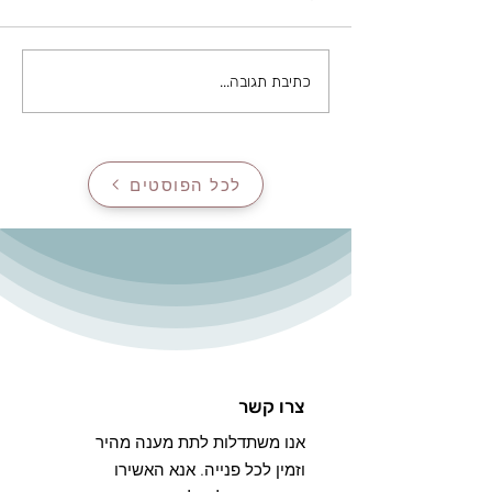
סרטן השד ופוריות
כתיבת תגובה...
לכל הפוסטים
צרו קשר
אנו משתדלות לתת מענה מהיר
וזמין לכל פנייה. אנא האשירו