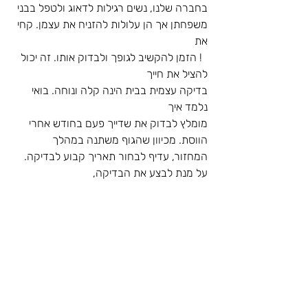
בחברה שלנו, נשים רגילות לדאוג ולטפל בבני 
משפחתן אך הן עלולות להזניח את עצמן. קחי 
את
  ! הזמן להקשיב לגופך ולבדוק אותו. זה יכול 
להציל את חייך
בדיקה עצמית בבית הינה קלה ונוחה. בואי 
נלמד איך
מומלץ לבדוק את שדייך פעם בחודש אחרי 
הווסת. מכיוון שהגוף משתנה במהלך 
המחזור, עדיף לבחור תאריך קבוע לבדיקה.
על מנת לבצע את הבדיקה, 