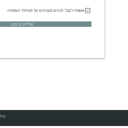
אשמח לקבל תכנים מעניינים על פעילות העמותה
שליחת פרטים
licy