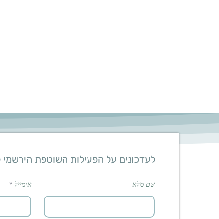
לעדכונים על הפעילות השוטפת הירשמי 
שם מלא
אימייל