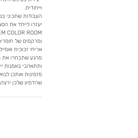
ומרקמים של חומרים 
מרגע שתבחרו את הצ
מזמינות אותכן לבו
שהדמיון שלכן ירצה."