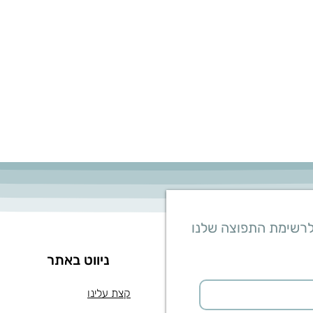
לרשימת התפוצה שלנו
ניווט באתר
קצת עלינו