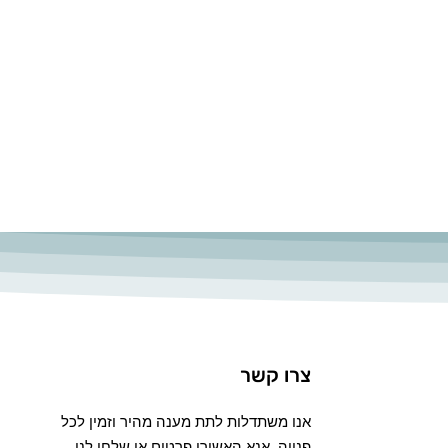
צרו קשר
אנו משתדלות לתת מענה מהיר וזמין לכל
פנייה. אנא האשירו פרטים או שלחו לנו