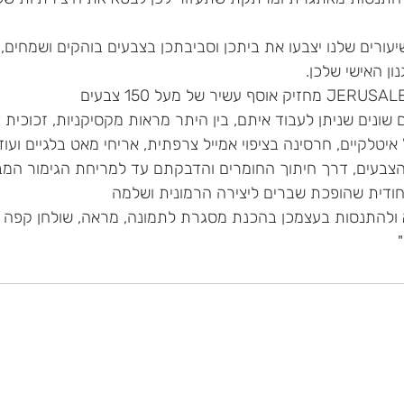
שונים שניתן לעבוד איתם, בין היתר מראות מקסיקניות, זכוכית 
בעים, דרך חיתוך החומרים והדבקתם עד למריחת הגימור המבר
א ולהתנסות בעצמכן בהכנת מסגרת לתמונה, מראה, שולחן קפה 