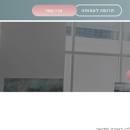
תרומה לעמותה
צרו קשר
כן בצורה חדשה