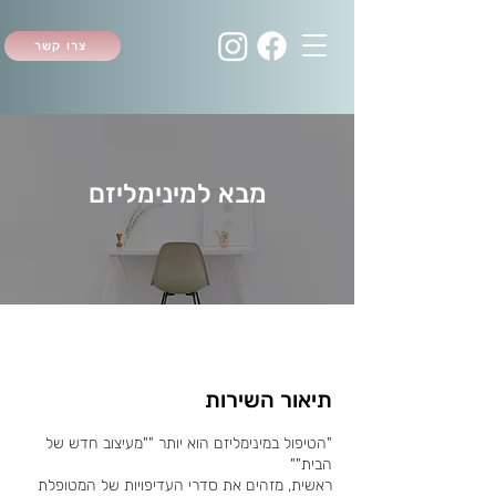
צרו קשר
מבא למינימליזם
תיאור השירות
"הטיפול במינימליזם הוא יותר ""מעיצוב חדש של
ראשית, מזהים את סדרי העדיפויות של המטופלת